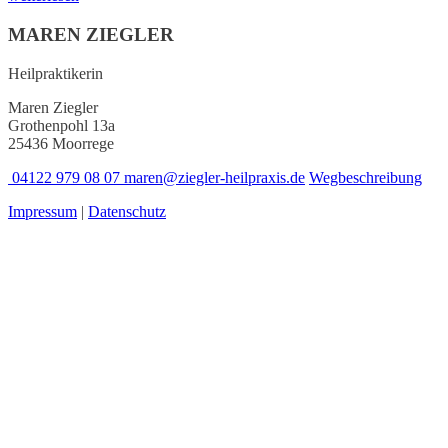
MAREN ZIEGLER
Heilpraktikerin
Maren Ziegler
Grothenpohl 13a
25436 Moorrege
04122 979 08 07
maren@ziegler-heilpraxis.de
Wegbeschreibung
Impressum
|
Datenschutz