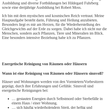
Ausbildung und diverse Fortbildungen bei Hildegard Fuhrberg
sowie eine dreijährige Ausbildung bei Robert Moss.
Ich bin mit dem mystischen und kosmischen Reich vertraut. Meine
Hauptaufgabe besteht darin, Führung und Heilung anzubieten.
Besonders liegt es mir am Herzen, für die Wiederherstellung des
Gleichgewichts auf der Erde zu sorgen. Dabei habe ich nicht nur die
Menschen, sondern auch Pflanzen, Tiere und Mineralien im Blick.
Eine besonders intensive Beziehung habe ich zu Pflanzen.
Energetische Reinigung von Räumen oder Häusern
Wann ist eine Reinigung von Räumen oder Häusern sinnvoll?
Häuser und Wohnungen werden von den Vormietern/Vorbesitzern
geprägt, durch ihre Erfahrungen und Gefühle. Sinnvoll sind
energetische Reinigungen bei:
… gestauten Energien durch Selbstmord oder Sterbefälle in
einem Haus / einer Wohnung.
… sich häufig wiederholendem Streit, der heftig und