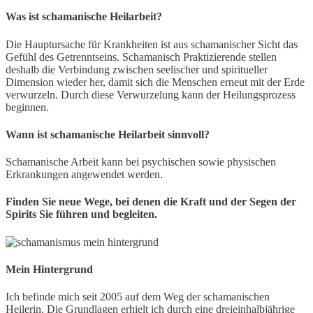
Was ist schamanische Heilarbeit?
Die Hauptursache für Krankheiten ist aus schamanischer Sicht das
Gefühl des Getrenntseins. Schamanisch Praktizierende stellen
deshalb die Verbindung zwischen seelischer und spiritueller
Dimension wieder her, damit sich die Menschen erneut mit der Erde
verwurzeln. Durch diese Verwurzelung kann der Heilungsprozess
beginnen.
Wann ist schamanische Heilarbeit sinnvoll?
Schamanische Arbeit kann bei psychischen sowie physischen
Erkrankungen angewendet werden.
Finden Sie neue Wege, bei denen die Kraft und der Segen der
Spirits Sie führen und begleiten.
Mein Hintergrund
Ich befinde mich seit 2005 auf dem Weg der schamanischen
Heilerin. Die Grundlagen erhielt ich durch eine dreieinhalbjährige