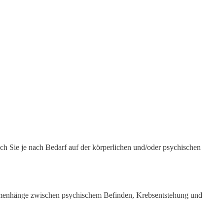
ch Sie je nach Bedarf auf der körperlichen und/oder psychischen
sammenhänge zwischen psychischem Befinden, Krebsentstehung und