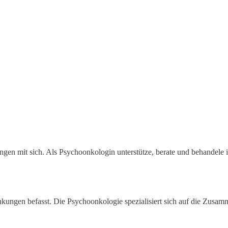
ngen mit sich. Als Psychoonkologin unterstütze, berate und behandele i
rankungen befasst. Die Psychoonkologie spezialisiert sich auf die Zu