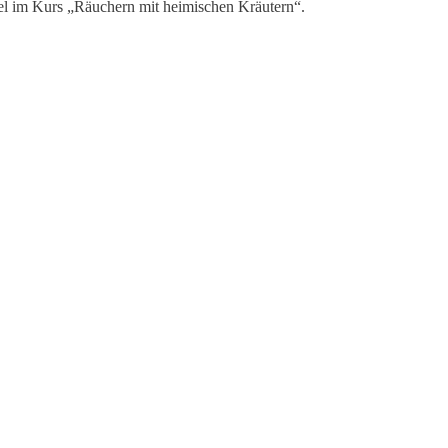
el im Kurs „Räuchern mit heimischen Kräutern“.