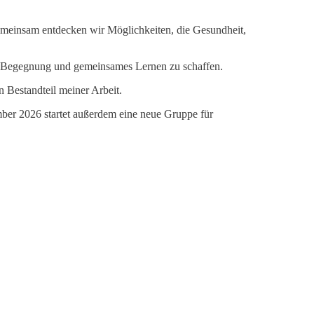
meinsam entdecken wir Möglichkeiten, die Gesundheit,
ür Begegnung und gemeinsames Lernen zu schaffen.
n Bestandteil meiner Arbeit.
mber 2026 startet außerdem eine neue Gruppe für