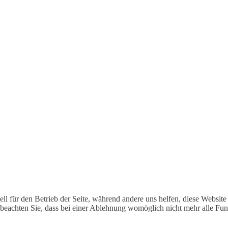
ell für den Betrieb der Seite, während andere uns helfen, diese Websit
 beachten Sie, dass bei einer Ablehnung womöglich nicht mehr alle Funk