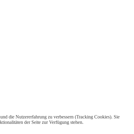
e und die Nutzererfahrung zu verbessern (Tracking Cookies). Sie
tionalitäten der Seite zur Verfügung stehen.