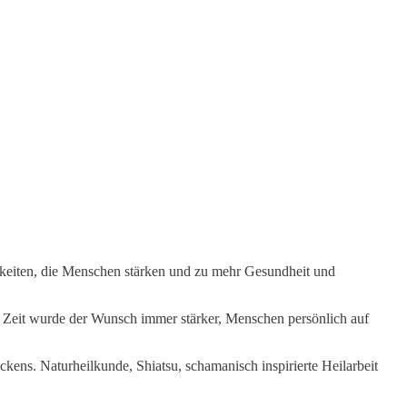
hkeiten, die Menschen stärken und zu mehr Gesundheit und
 Zeit wurde der Wunsch immer stärker, Menschen persönlich auf
ns. Naturheilkunde, Shiatsu, schamanisch inspirierte Heilarbeit