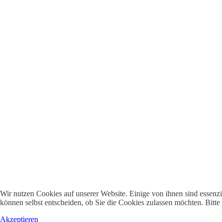
Wir nutzen Cookies auf unserer Website. Einige von ihnen sind essenzi
können selbst entscheiden, ob Sie die Cookies zulassen möchten. Bitte
Akzeptieren